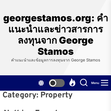
Skip
to
the
georgestamos.org: คำ
content
แนะนำและข่าวสารการ
ลงทุนจาก George
Stamos
คำแนะนำและข้อมูลการลงทุนจาก George Stamos
Menu
Category:
Property