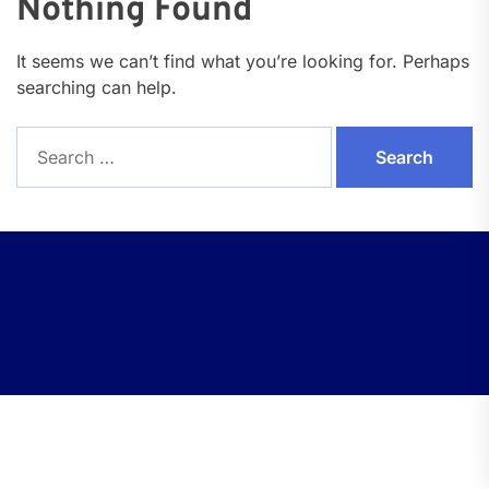
Nothing Found
It seems we can’t find what you’re looking for. Perhaps
searching can help.
Search
for: